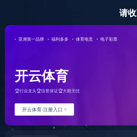
乐动网页版
公司简介
荣誉资质
